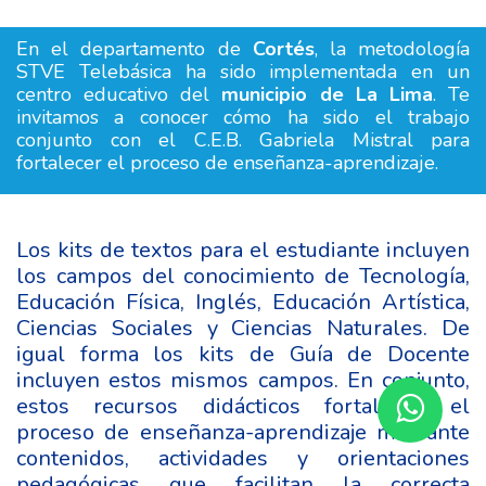
En el departamento de
Cortés
, la metodología
STVE Telebásica ha sido implementada en un
centro educativo del
municipio de La Lima
. Te
invitamos a conocer cómo ha sido el trabajo
conjunto con el C.E.B. Gabriela Mistral para
fortalecer el proceso de enseñanza-aprendizaje.
Los kits de textos para el estudiante incluyen
los campos del conocimiento de Tecnología,
Educación Física, Inglés, Educación Artística,
Ciencias Sociales y Ciencias Naturales. De
igual forma los kits de Guía de Docente
incluyen estos mismos campos. En conjunto,
estos recursos didácticos fortalecen el
proceso de enseñanza-aprendizaje mediante
contenidos, actividades y orientaciones
pedagógicas que facilitan la correcta