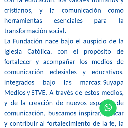
con la educación, los valores humanos y
cristianos, y la comunicación como
herramientas esenciales para la
transformación social.
La Fundación nace bajo el auspicio de la
Iglesia Católica, con el propósito de
fortalecer y acompañar los medios de
comunicación eclesiales y educativos,
integrados bajo las marcas: Suyapa
Medios y STVE. A través de estos medios,
y de la creación de nuevos espacios de
comunicación, buscamos inspirar, educar
y contribuir al fortalecimiento de la fe, la