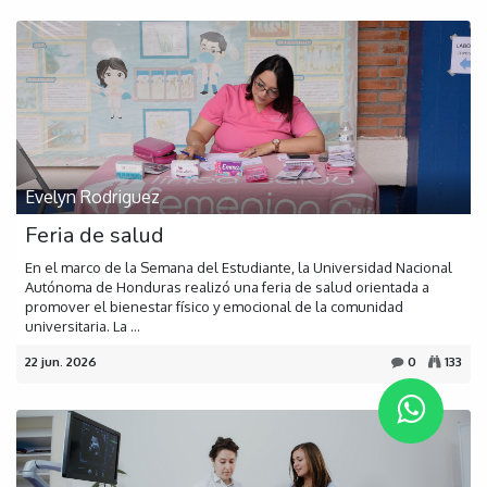
Evelyn Rodriguez
Feria de salud
En el marco de la Semana del Estudiante, la Universidad Nacional
Autónoma de Honduras realizó una feria de salud orientada a
promover el bienestar físico y emocional de la comunidad
universitaria. La ...
22 jun. 2026
0
133