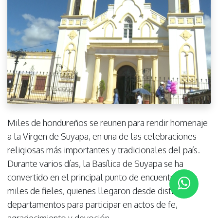
Miles de hondureños se reunen para rendir homenaje
a la Virgen de Suyapa, en una de las celebraciones
religiosas más importantes y tradicionales del país.
Durante varios días, la Basílica de Suyapa se ha
convertido en el principal punto de encuentro para
miles de fieles, quienes llegaron desde distintos
departamentos para participar en actos de fe,
agradecimiento y devoción.