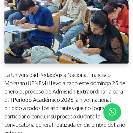
La Universidad Pedagógica Nacional Francisco
Morazán (UPNFM) llevó a cabo este domingo 25 de
enero el proceso de
Admisión Extraordinaria
para
el
I Período Académico 2026
, a nivel nacional,
dirigido a todos los aspirantes que no lograron
participar o concluir su proceso durante la
convocatoria general realizada en diciembre del año
anterior.