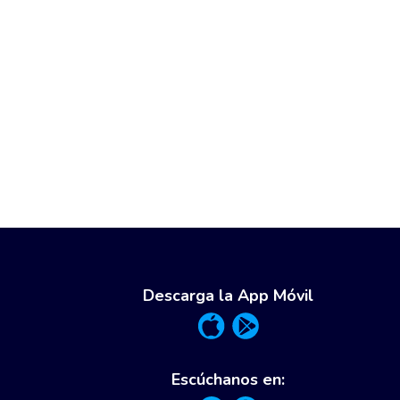
Descarga la App Móvil
Escúchanos en: