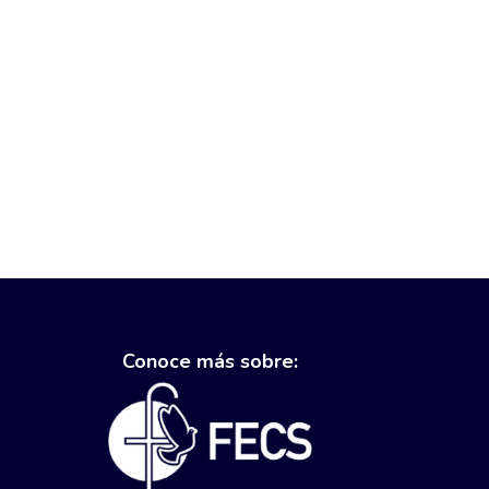
Conoce más sobre: