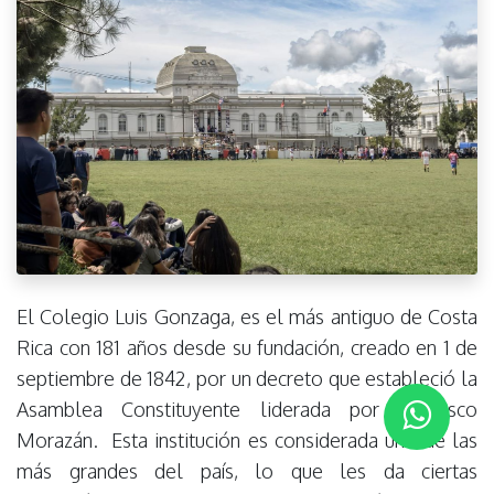
El Colegio Luis Gonzaga, es el más antiguo de Costa
Rica con 181 años desde su fundación, creado en 1 de
septiembre de 1842, por un decreto que estableció la
Asamblea Constituyente liderada por Francisco
Morazán. Esta institución es considerada uno de las
más grandes del país, lo que les da ciertas