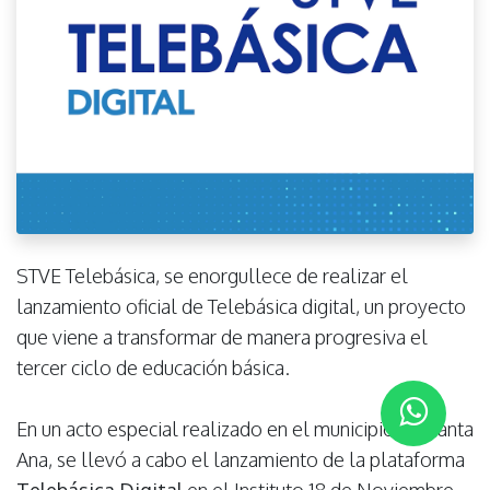
STVE Telebásica, se enorgullece de realizar el
lanzamiento oficial de Telebásica digital, un proyecto
que viene a transformar de manera progresiva el
tercer ciclo de educación básica.
En un acto especial realizado en el municipio de Santa
Ana, se llevó a cabo el lanzamiento de la plataforma
Telebásica Digital
en el Instituto 18 de Noviembre,