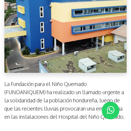
La Fundación para el Niño Quemado
(FUNDANIQUEM) ha realizado un llamado urgente a
la solidaridad de la población hondureña, luego de
que las recientes lluvias provocaran una emergencia
en las instalaciones del Hospital del Niño Quemado.