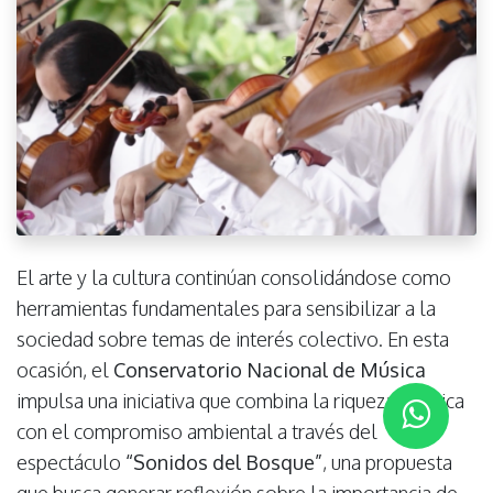
El arte y la cultura continúan consolidándose como
herramientas fundamentales para sensibilizar a la
sociedad sobre temas de interés colectivo. En esta
ocasión, el
Conservatorio Nacional de Música
impulsa una iniciativa que combina la riqueza artística
con el compromiso ambiental a través del
espectáculo
“Sonidos del Bosque”
, una propuesta
que busca generar reflexión sobre la importancia de