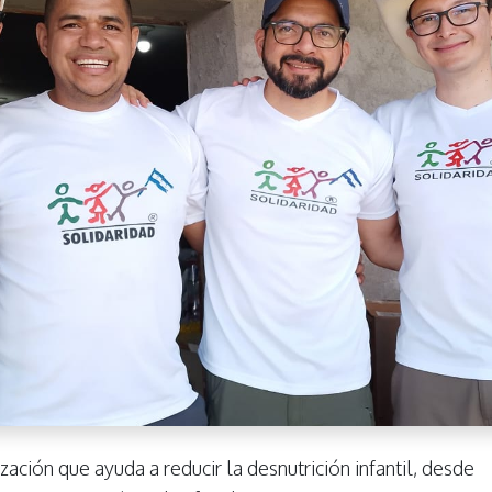
ación que ayuda a reducir la desnutrición infantil, desde