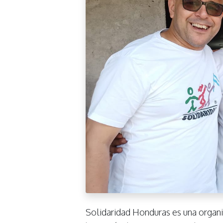
Solidaridad Honduras es una organiz