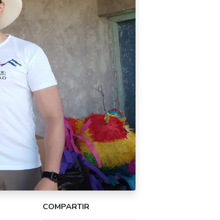
COMPARTIR