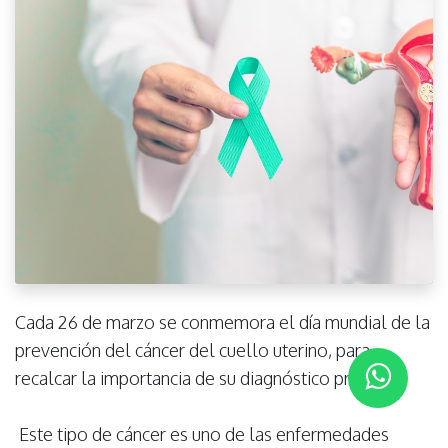
Cada 26 de marzo se conmemora el día mundial de la
prevención del cáncer del cuello uterino, para
recalcar la importancia de su diagnóstico precoz.
Este tipo de cáncer es uno de las enfermedades