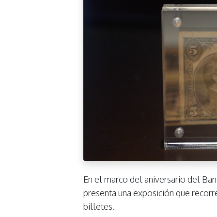
En el marco del aniversario del B
presenta una exposición que recorr
billetes.