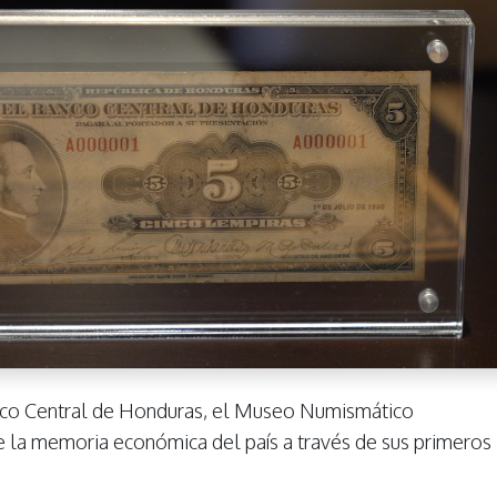
anco Central de Honduras, el Museo Numismático
e la memoria económica del país a través de sus primeros