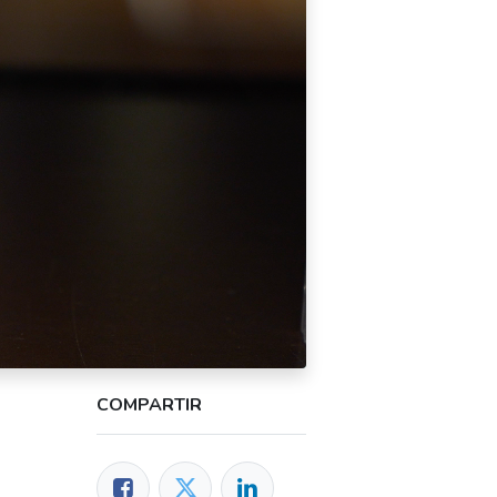
COMPARTIR