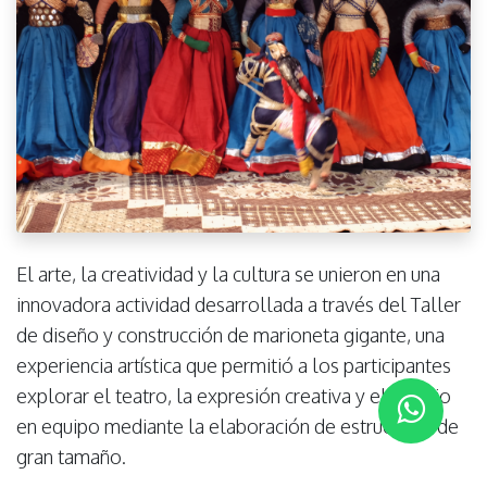
El arte, la creatividad y la cultura se unieron en una
innovadora actividad desarrollada a través del Taller
de diseño y construcción de marioneta gigante, una
experiencia artística que permitió a los participantes
explorar el teatro, la expresión creativa y el trabajo
en equipo mediante la elaboración de estructuras de
gran tamaño.