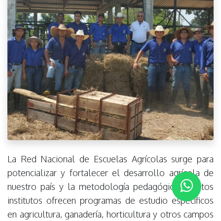
La Red Nacional de Escuelas Agrícolas surge para
potencializar y fortalecer el desarrollo agrícola de
nuestro país y la metodología pedagógica. Estos
institutos ofrecen programas de estudio específicos
en agricultura, ganadería, horticultura y otros campos