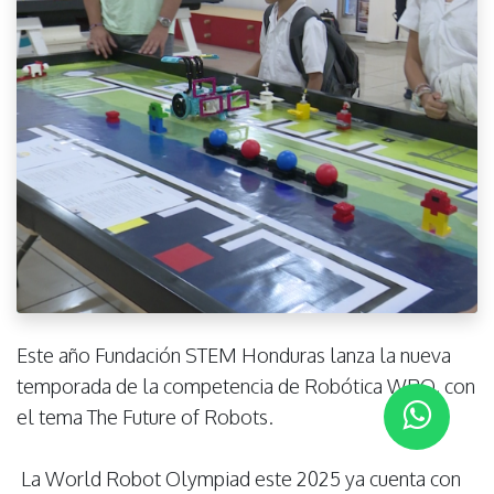
Este año Fundación STEM Honduras lanza la nueva
temporada de la competencia de Robótica WRO, con
el tema The Future of Robots.
La World Robot Olympiad este 2025 ya cuenta con