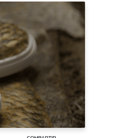
COMPARTIR