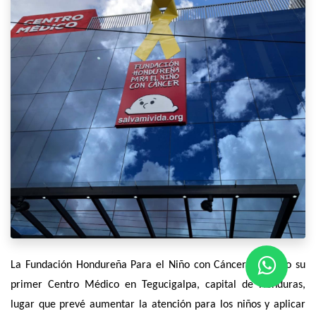
La Fundación Hondureña Para el Niño con Cáncer inauguro su
primer Centro Médico en Tegucigalpa, capital de Honduras,
lugar que prevé aumentar la atención para los niños y aplicar