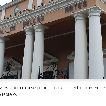
rtes apertura inscripciones para el sexto examen de
e febrero.