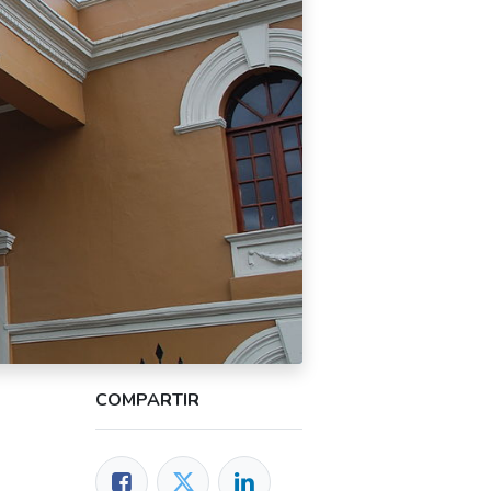
COMPARTIR