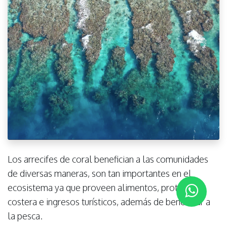
Los arrecifes de coral benefician a las comunidades
de diversas maneras, son tan importantes en el
ecosistema ya que proveen alimentos, protección
costera e ingresos turísticos, además de beneficiar a
la pesca.