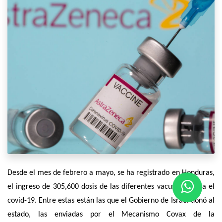
Desde el mes de febrero a mayo, se ha registrado en Honduras,
el ingreso de 305,600 dosis de las diferentes vacunas contra el
covid-19. Entre estas están las que el Gobierno de Israel donó al
estado, las enviadas por el Mecanismo Covax de la