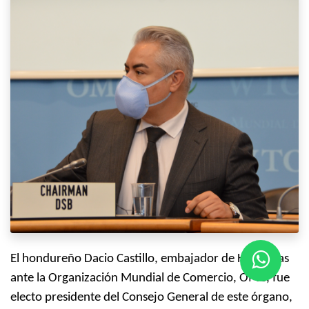
El hondureño Dacio Castillo, embajador de Honduras
ante la Organización Mundial de Comercio, OMC, fue
electo presidente del Consejo General de este órgano,