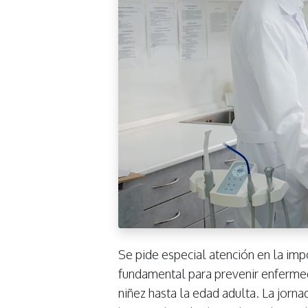
Se pide especial atención en la imp
fundamental para prevenir enferme
niñez hasta la edad adulta. La jorna