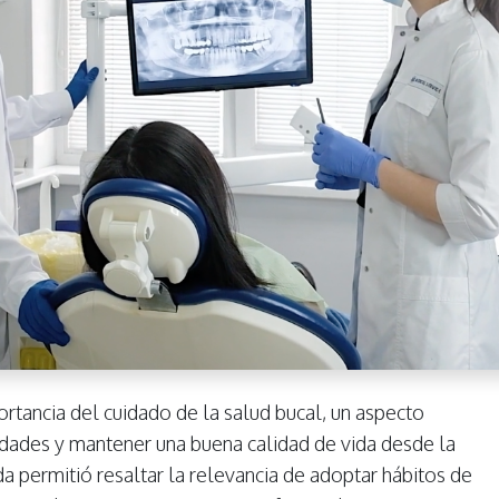
ortancia del cuidado de la salud bucal, un aspecto
dades y mantener una buena calidad de vida desde la
da permitió resaltar la relevancia de adoptar hábitos de