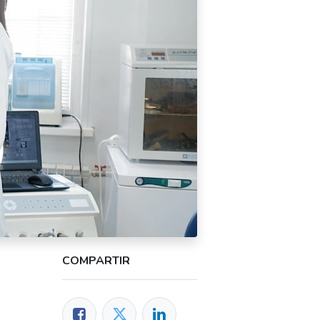
COMPARTIR