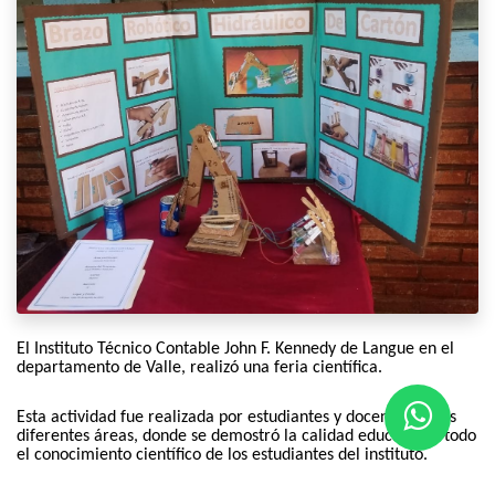
El Instituto Técnico Contable John F. Kennedy de Langue en el
departamento de Valle, realizó una feria científica.
Esta actividad fue realizada por estudiantes y docentes de las
diferentes áreas, donde se demostró la calidad educativa y todo
el conocimiento científico de los estudiantes del instituto.