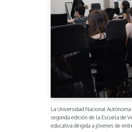
La Universidad Nacional Autónoma 
segunda edición de la Escuela de V
educativa dirigida a jóvenes de ent