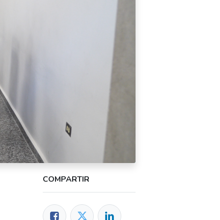
COMPARTIR