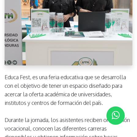
Educa Fest, es una feria educativa que se desarrolla
con el objetivo de tener un espacio diseñado para
acercar la oferta académica de universidades,
institutos y centros de formación del país.
Durante la jornada, los asistentes reciben orientación
vocacional, conocen las diferentes carreras
disponibles y obtienen información sobre becas,