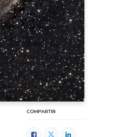
COMPARTIR