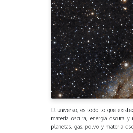
El universo, es todo lo que existe:
materia oscura, energía oscura y
planetas, gas, polvo y materia os