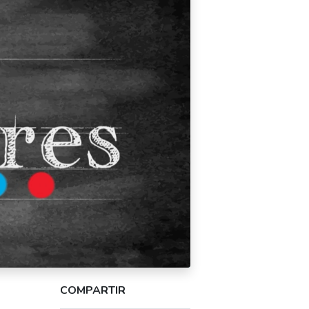
COMPARTIR