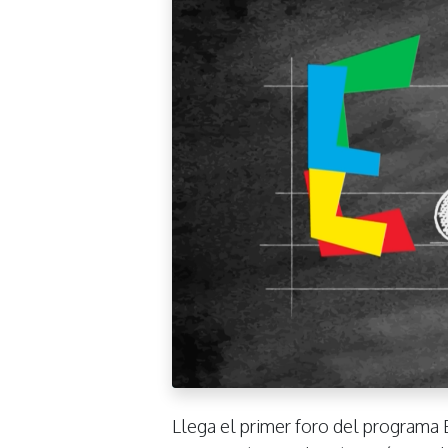
Llega el primer foro del programa 