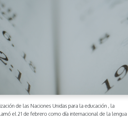
zación de las Naciones Unidas para la educación , la
lamó el 21 de febrero como día internacional de la lengua