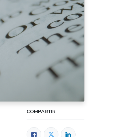
COMPARTIR