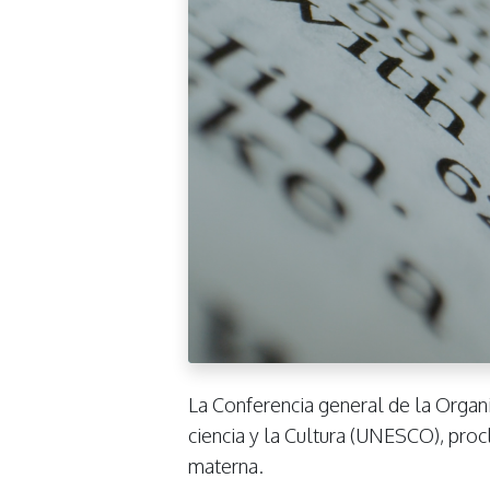
La Conferencia general de la Organi
ciencia y la Cultura (UNESCO), proc
materna.