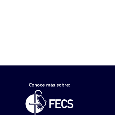
Conoce más sobre: