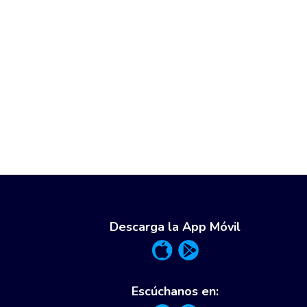
Descarga la App Móvil
Escúchanos en: