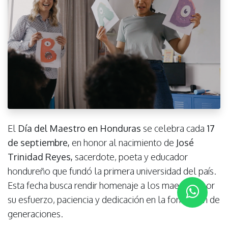
El
Día del Maestro en Honduras
se celebra cada
17
de septiembre
,
en honor al nacimiento de
José
Trinidad Reyes
,
sacerdote, poeta y educador
hondureño que fundó la primera universidad del país.
Esta fecha busca rendir homenaje a los maestros por
su esfuerzo, paciencia y dedicación en la formación de
generaciones.