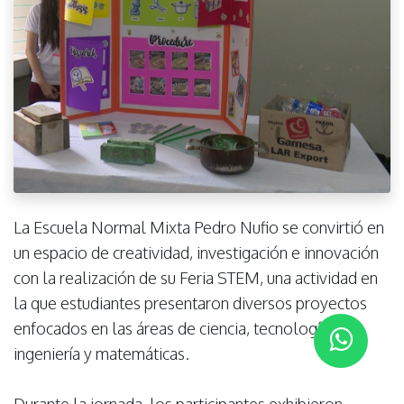
La Escuela Normal Mixta Pedro Nufio se convirtió en
un espacio de creatividad, investigación e innovación
con la realización de su Feria STEM, una actividad en
la que estudiantes presentaron diversos proyectos
enfocados en las áreas de ciencia, tecnología,
ingeniería y matemáticas.
Durante la jornada, los participantes exhibieron