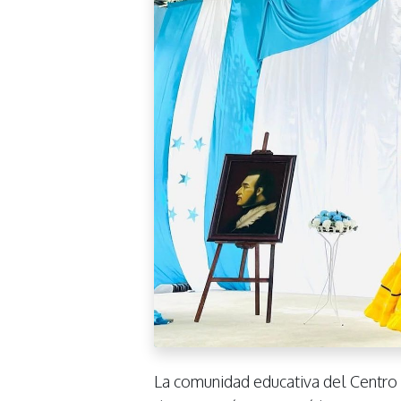
La comunidad educativa del Centro