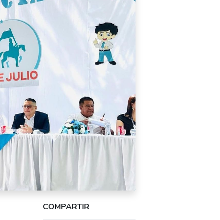
COMPARTIR