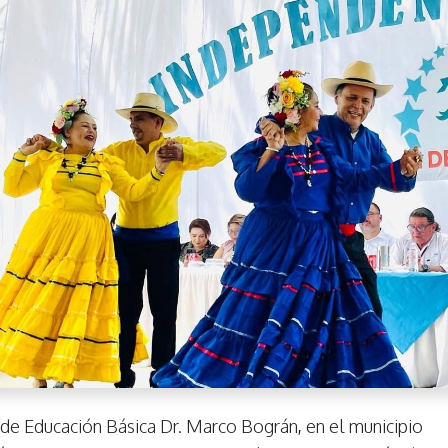
 de Educación Básica Dr. Marco Bográn
,
en el municipio