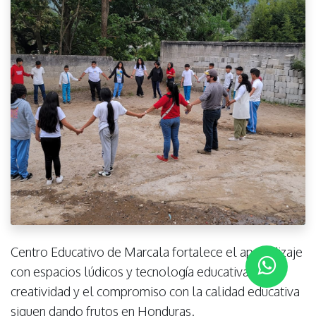
Centro Educativo de Marcala fortalece el aprendizaje
con espacios lúdicos y tecnología educativa. La
creatividad y el compromiso con la calidad educativa
siguen dando frutos en Honduras.