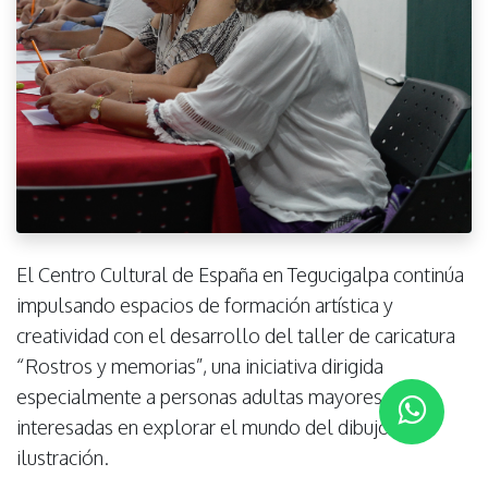
El Centro Cultural de España en Tegucigalpa continúa
impulsando espacios de formación artística y
creatividad con el desarrollo del taller de caricatura
“Rostros y memorias”, una iniciativa dirigida
especialmente a personas adultas mayores
interesadas en explorar el mundo del dibujo y la
ilustración.