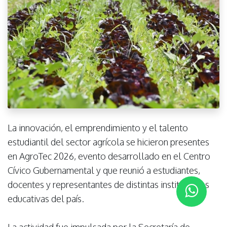
La innovación, el emprendimiento y el talento
estudiantil del sector agrícola se hicieron presentes
en AgroTec 2026, evento desarrollado en el Centro
Cívico Gubernamental y que reunió a estudiantes,
docentes y representantes de distintas instituciones
educativas del país.
La actividad fue impulsada por la Secretaría de