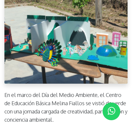
En el marco del Día del Medio Ambiente, el Centro
de Educación Básica Melina Fiallos se vistió de verde
con una jornada cargada de creatividad, participación y
conciencia ambiental.