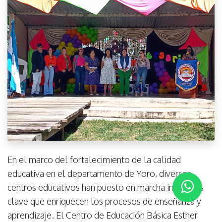
En el marco del fortalecimiento de la calidad
educativa en el departamento de Yoro, diversos
centros educativos han puesto en marcha iniciativas
clave que enriquecen los procesos de enseñanza y
aprendizaje. El Centro de Educación Básica Esther