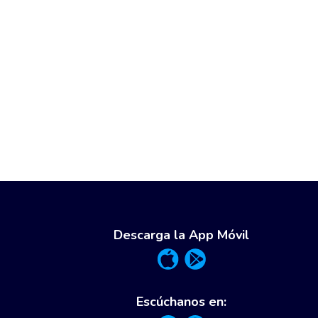
Descarga la App Móvil
Escúchanos en: