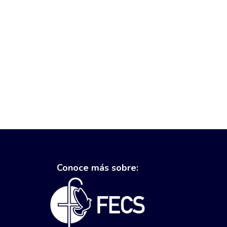
Conoce más sobre: