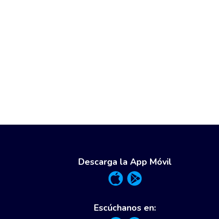
Descarga la App Móvil
Escúchanos en: