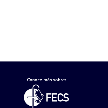
Conoce más sobre: