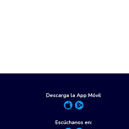
Descarga la App Móvil
Escúchanos en: