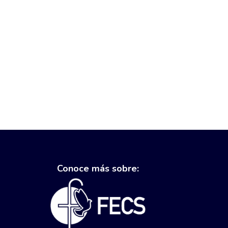
Conoce más sobre: