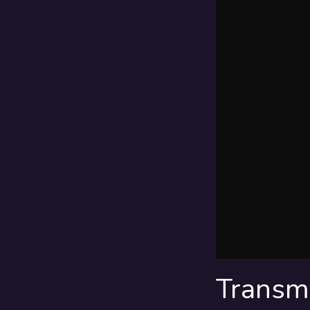
Transm