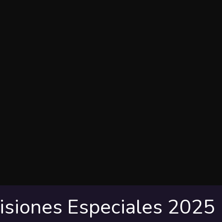
isiones Especiales 2025