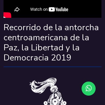
R
ecorrido de la antorcha
centroamericana de la
Paz, la Libertad y la
Democracia
2019