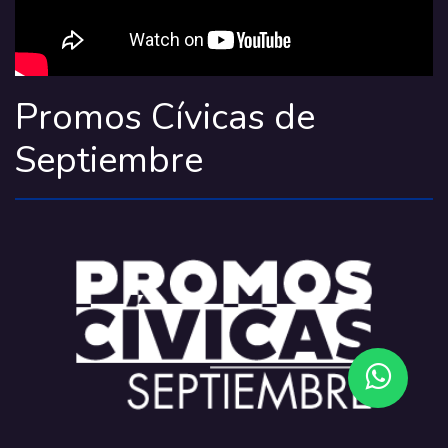
Promos Cívicas de
Septiembre