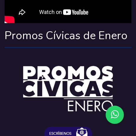
Promos Cívicas de Enero