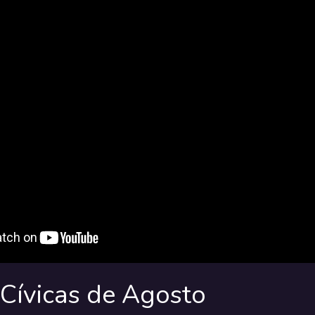
Cívicas de Agosto