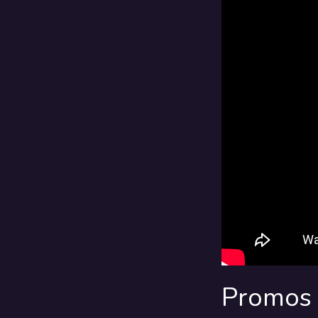
Promos 