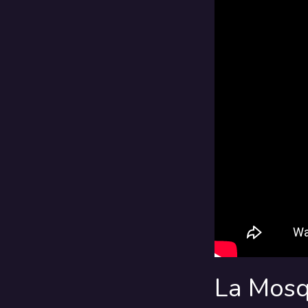
La Mosq