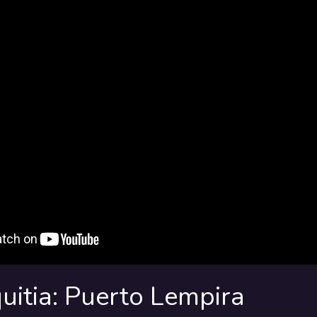
uitia: Puerto Lempira