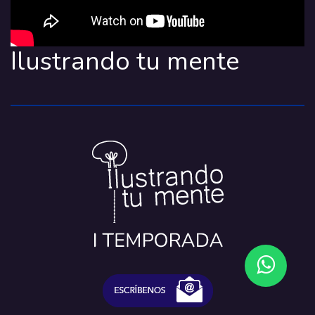
Ilustrando tu mente