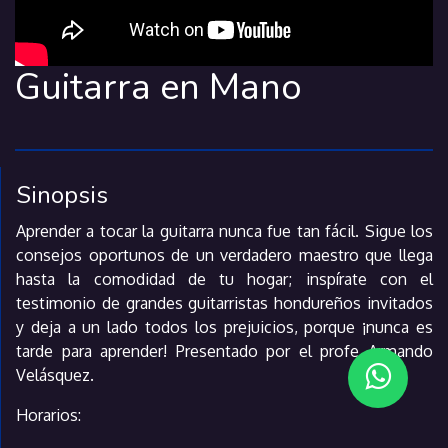
Guitarra en Mano
Sinopsis
Aprender a tocar la guitarra nunca fue tan fácil. Sigue los
consejos oportunos de un verdadero maestro que llega
hasta la comodidad de tu hogar; inspírate con el
testimonio de grandes guitarristas hondureños invitados
y deja a un lado todos los prejuicios, porque ¡nunca es
tarde para aprender! Presentado por el profe Armando
Velásquez.
Horarios: