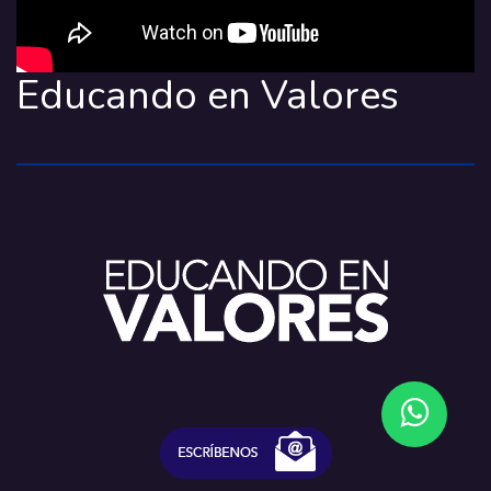
Educando en Valores